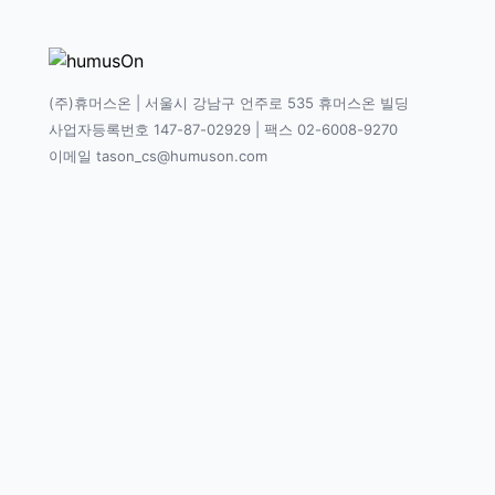
(주)휴머스온 | 서울시 강남구 언주로 535 휴머스온 빌딩
사업자등록번호 147-87-02929 | 팩스 02-6008-9270
이메일 tason_cs@humuson.com