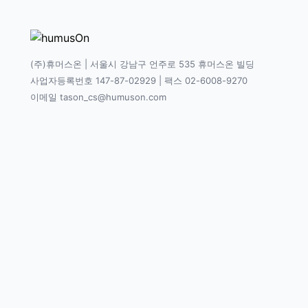
(주)휴머스온 | 서울시 강남구 언주로 535 휴머스온 빌딩
사업자등록번호 147-87-02929 | 팩스 02-6008-9270
이메일 tason_cs@humuson.com