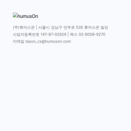
(주)휴머스온 | 서울시 강남구 언주로 535 휴머스온 빌딩
사업자등록번호 147-87-02929 | 팩스 02-6008-9270
이메일 tason_cs@humuson.com