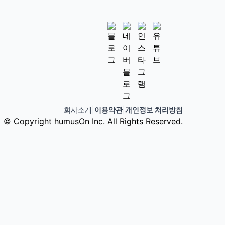
회사소개
|
이용약관
|
개인정보 처리방침
© Copyright humusOn Inc. All Rights Reserved.