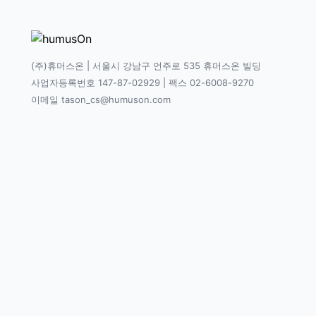
(주)휴머스온 | 서울시 강남구 언주로 535 휴머스온 빌딩
사업자등록번호 147-87-02929 | 팩스 02-6008-9270
이메일 tason_cs@humuson.com