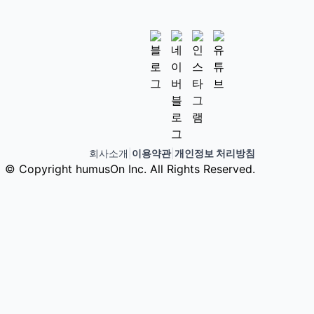
회사소개
|
이용약관
|
개인정보 처리방침
© Copyright humusOn Inc. All Rights Reserved.