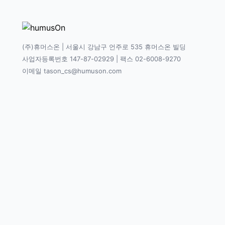
(주)휴머스온 | 서울시 강남구 언주로 535 휴머스온 빌딩
사업자등록번호 147-87-02929 | 팩스 02-6008-9270
이메일 tason_cs@humuson.com