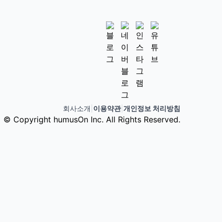
회사소개
|
이용약관
|
개인정보 처리방침
© Copyright humusOn Inc. All Rights Reserved.