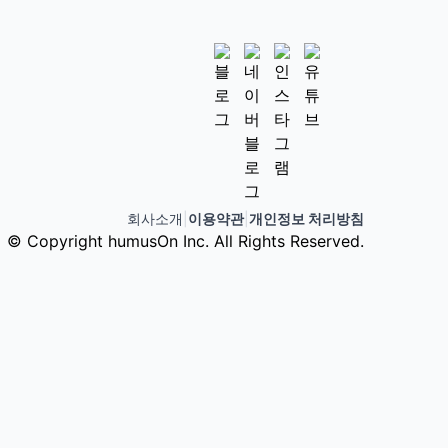
회사소개
|
이용약관
|
개인정보 처리방침
© Copyright humusOn Inc. All Rights Reserved.