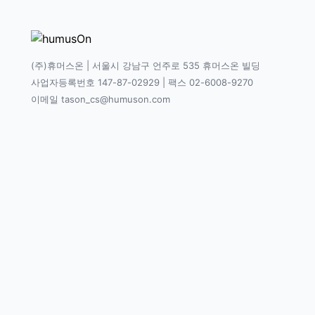
(주)휴머스온 | 서울시 강남구 언주로 535 휴머스온 빌딩
사업자등록번호 147-87-02929 | 팩스 02-6008-9270
이메일 tason_cs@humuson.com