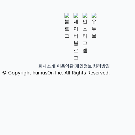
회사소개
|
이용약관
|
개인정보 처리방침
© Copyright humusOn Inc. All Rights Reserved.