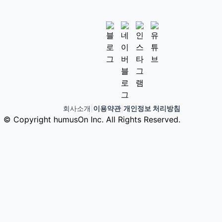
회사소개
|
이용약관
|
개인정보 처리방침
© Copyright humusOn Inc. All Rights Reserved.