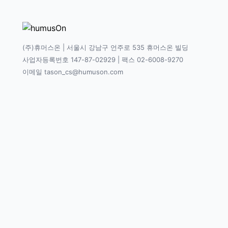
(주)휴머스온 | 서울시 강남구 언주로 535 휴머스온 빌딩
사업자등록번호 147-87-02929 | 팩스 02-6008-9270
이메일 tason_cs@humuson.com