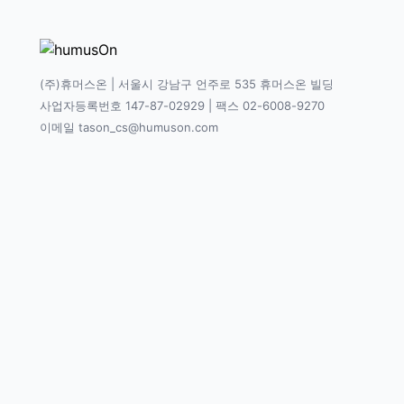
(주)휴머스온 | 서울시 강남구 언주로 535 휴머스온 빌딩
사업자등록번호 147-87-02929 | 팩스 02-6008-9270
이메일 tason_cs@humuson.com