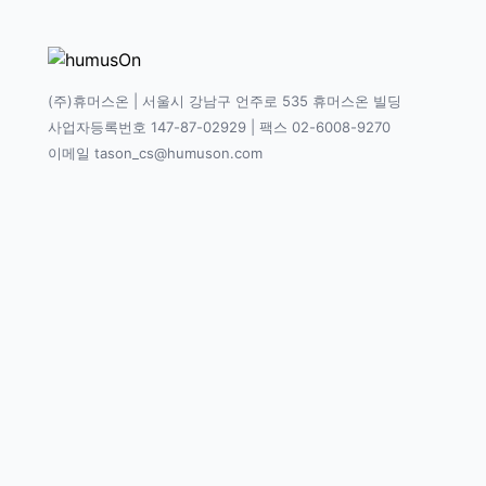
(주)휴머스온 | 서울시 강남구 언주로 535 휴머스온 빌딩
사업자등록번호 147-87-02929 | 팩스 02-6008-9270
이메일 tason_cs@humuson.com