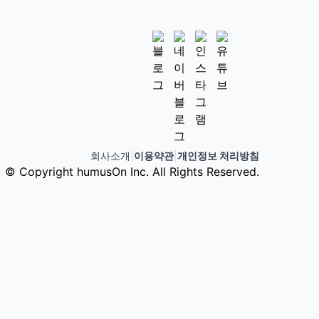
회사소개
|
이용약관
|
개인정보 처리방침
© Copyright humusOn Inc. All Rights Reserved.