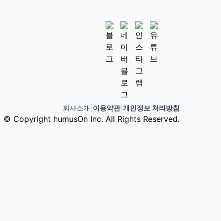
회사소개
|
이용약관
|
개인정보 처리방침
© Copyright humusOn Inc. All Rights Reserved.