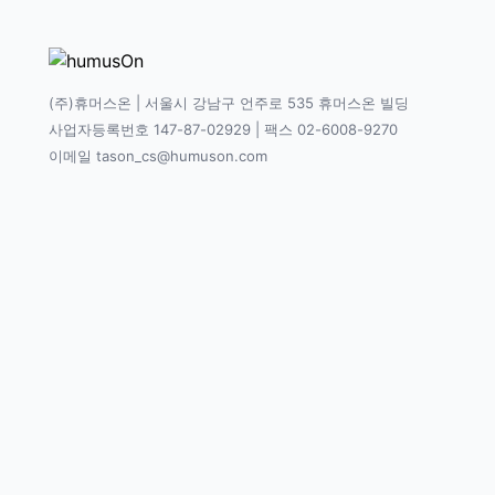
(주)휴머스온 | 서울시 강남구 언주로 535 휴머스온 빌딩
사업자등록번호 147-87-02929 | 팩스 02-6008-9270
이메일 tason_cs@humuson.com