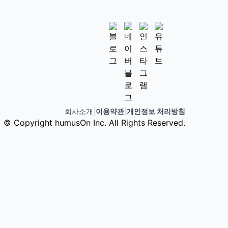
회사소개
|
이용약관
|
개인정보 처리방침
© Copyright humusOn Inc. All Rights Reserved.