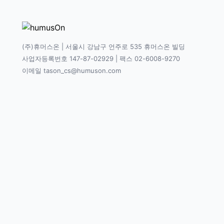
(주)휴머스온 | 서울시 강남구 언주로 535 휴머스온 빌딩
사업자등록번호 147-87-02929 | 팩스 02-6008-9270
이메일 tason_cs@humuson.com