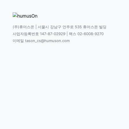
(주)휴머스온 | 서울시 강남구 언주로 535 휴머스온 빌딩
사업자등록번호 147-87-02929 | 팩스 02-6008-9270
이메일 tason_cs@humuson.com