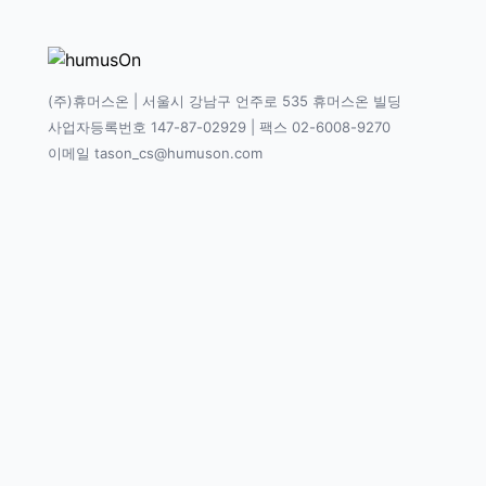
(주)휴머스온 | 서울시 강남구 언주로 535 휴머스온 빌딩
사업자등록번호 147-87-02929 | 팩스 02-6008-9270
이메일 tason_cs@humuson.com