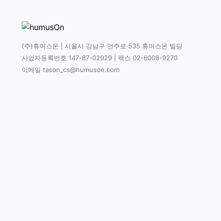
(주)휴머스온 | 서울시 강남구 언주로 535 휴머스온 빌딩
사업자등록번호 147-87-02929 | 팩스 02-6008-9270
이메일 tason_cs@humuson.com