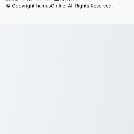
© Copyright humusOn Inc. All Rights Reserved.