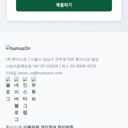
제출하기
(주)휴머스온 | 서울시 강남구 언주로 535 휴머스온 빌딩
사업자등록번호 147-87-02929 | 팩스 02-6008-9270
이메일 tason_cs@humuson.com
회사소개
|
이용약관
|
개인정보 처리방침