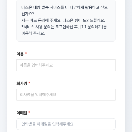
타스온 대량 발송 서비스를 더 다양하게 활용하고 싶으
신가요?
지금 바로 문의해 주세요. 타스온 팀이 도와드릴게요.
*서비스 사용 문의는 로그인하신 후, [1:1 문의하기]를
이용해 주세요.
이름
*
회사명
*
이메일
*