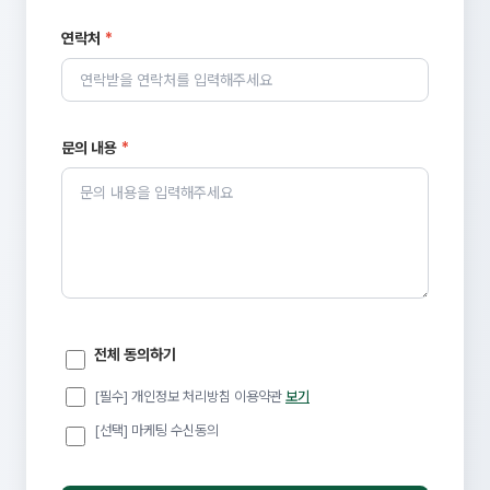
연락처
*
문의 내용
*
전체 동의하기
[필수] 개인정보 처리방침 이용약관
보기
[선택] 마케팅 수신동의