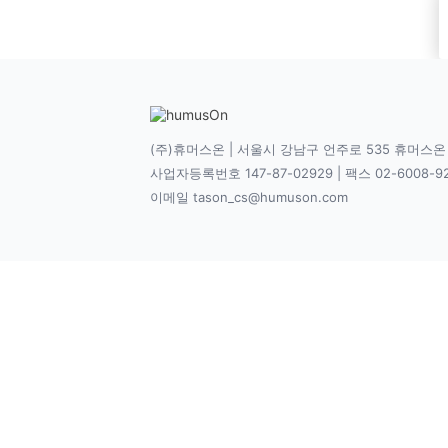
(주)휴머스온 | 서울시 강남구 언주로 535 휴머스온
사업자등록번호 147-87-02929 | 팩스 02-6008-9
이메일 tason_cs@humuson.com