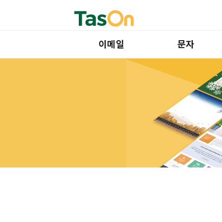
이메일
문자